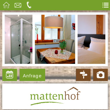
Anfrage