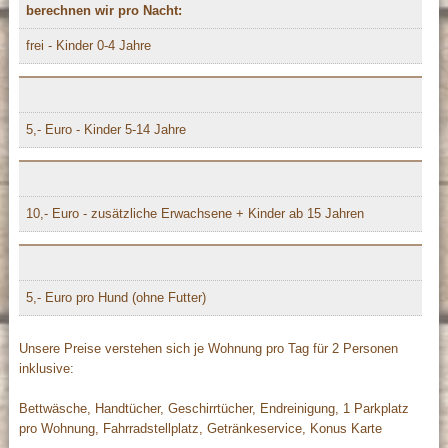
berechnen wir pro Nacht:
frei - Kinder 0-4 Jahre
5,- Euro - Kinder 5-14 Jahre
10,- Euro - zusätzliche Erwachsene + Kinder ab 15 Jahren
5,- Euro pro Hund (ohne Futter)
Unsere Preise verstehen sich je Wohnung pro Tag für 2 Personen
inklusive:
Bettwäsche, Handtücher, Geschirrtücher, Endreinigung, 1 Parkplatz
pro Wohnung, Fahrradstellplatz, Getränkeservice, Konus Karte