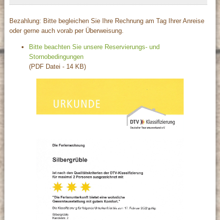
Bezahlung: Bitte begleichen Sie Ihre Rechnung am Tag Ihrer Anreise
oder gerne auch vorab per Überweisung.
Bitte beachten Sie unsere Reservierungs- und
Stornobedingungen
(PDF Datei - 14 KB)