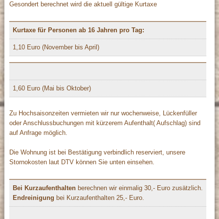
Gesondert berechnet wird die aktuell gültige Kurtaxe
Kurtaxe für Personen ab 16 Jahren pro Tag:
1,10 Euro (November bis April)
1,60 Euro (Mai bis Oktober)
Zu Hochsaisonzeiten vermieten wir nur wochenweise, Lückenfüller
oder Anschlussbuchungen mit kürzerem Aufenthalt( Aufschlag) sind
auf Anfrage möglich.
Die Wohnung ist bei Bestätigung verbindlich reserviert, unsere
Stornokosten laut DTV können Sie unten einsehen.
Bei Kurzaufenthalten
berechnen wir einmalig 30,- Euro zusätzlich.
Endreinigung
bei Kurzaufenthalten 25,- Euro.