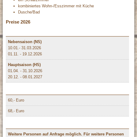
kombiniertes Wohn-/Esszimmer mit Küche
Dusche/Bad
Preise 2026
Nebensaison (NS)
10.01.- 31.03.2026
01.11. - 19.12.2026
Hauptsaison (HS)
01.04. - 31.10.2026
20.12. - 08.01.2027
60,- Euro
68,- Euro
Weitere Personen auf Anfrage möglich. Für weitere Personen